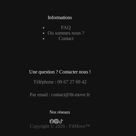
Informations
FAQ
Ou sommes nous ?
Contact
Une question ? Contacter nous !
Téléphone : 09 67 27 69 42
Par email : contact@fit-move.fr
Nos réseaux
Copyright © 2026 - FitMove
™