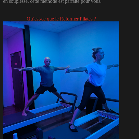
en souplesse, cette méthode est parfaite pour vous.
Qu’est-ce que le Reformer Pilates ?