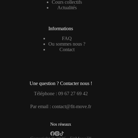
Cours collectifs
Actualités
Informations
FAQ
Ou sommes nous ?
Contact
Une question ? Contacter nous !
Téléphone : 09 67 27 69 42
Par email : contact@fit-move.fr
Nos réseaux