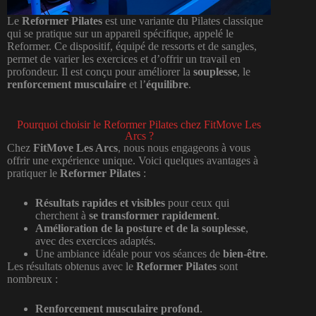
Le
Reformer Pilates
est une variante du Pilates classique
qui se pratique sur un appareil spécifique, appelé le
Reformer. Ce dispositif, équipé de ressorts et de sangles,
permet de varier les exercices et d’offrir un travail en
profondeur. Il est conçu pour améliorer la
souplesse
, le
renforcement musculaire
et l’
équilibre
.
Pourquoi choisir le Reformer Pilates chez FitMove Les
Arcs ?
Chez
FitMove Les Arcs
, nous nous engageons à vous
offrir une expérience unique. Voici quelques avantages à
pratiquer le
Reformer Pilates
:
Résultats rapides et visibles
pour ceux qui
cherchent à
se transformer rapidement
.
Amélioration de la posture et de la souplesse
,
avec des exercices adaptés.
Une ambiance idéale pour vos séances de
bien-être
.
Les résultats obtenus avec le
Reformer Pilates
sont
nombreux :
Renforcement musculaire profond
.