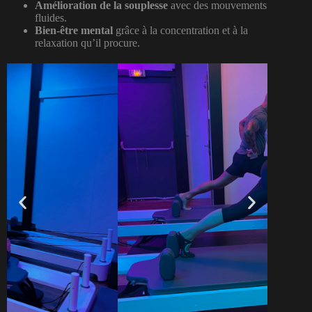
Amélioration de la souplesse
avec des mouvements
fluides.
Bien-être mental
grâce à la concentration et à la
relaxation qu’il procure.