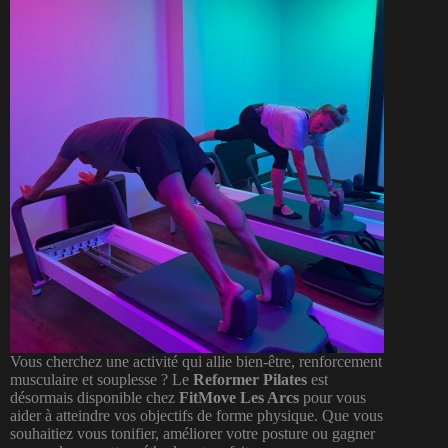
Vous cherchez une activité qui allie bien-être, renforcement
musculaire et souplesse ? Le
Reformer Pilates
est
désormais disponible chez
FitMove Les Arcs
pour vous
aider à atteindre vos objectifs de forme physique. Que vous
souhaitiez vous tonifier, améliorer votre posture ou gagner