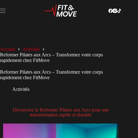
Accueil
Activités
Reformer Pilates aux Arcs – Transformez votre corps
rapidement chez FitMove
Reformer Pilates aux Arcs – Transformez votre corps
rapidement chez FitMove
Activités
Découvrez le Reformer Pilates aux Arcs pour une
transformation rapide et durable