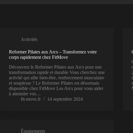
Activités
Reformer Pilates aux Arcs – Transformez votre
corps rapidement chez FitMove
Découvrez le Reformer Pilates aux Arcs pour une
transformation rapide et durable Vous cherchez une
activité qui allie bien-être, renforcement musculaire
et souplesse ? Le Reformer Pilates est désormais
disponible chez FitMove Les Arcs pour vous aider
à atteindre vos…
fit-move.fr
14 septembre 2024
Équipements