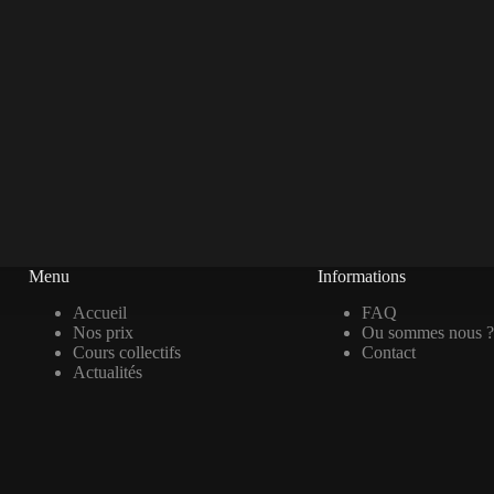
Menu
Informations
Accueil
FAQ
Nos prix
Ou sommes nous ?
Cours collectifs
Contact
Actualités