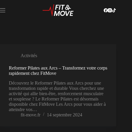
Passer
au
contenu
Activités
Reformer Pilates aux Arcs – Transformez votre corps
rapidement chez FitMove
Découvrez le Reformer Pilates aux Arcs pour une
transformation rapide et durable Vous cherchez une
activité qui allie bien-être, renforcement musculaire
et souplesse ? Le Reformer Pilates est désormais
disponible chez FitMove Les Arcs pour vous aider à
atteindre vos…
fit-move.fr
14 septembre 2024